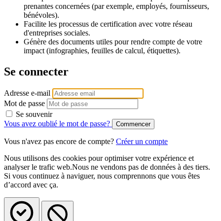
prenantes concernées (par exemple, employés, fournisseurs,
bénévoles).
Facilite les processus de certification avec votre réseau
d'entreprises sociales.
Génère des documents utiles pour rendre compte de votre
impact (infographies, feuilles de calcul, étiquettes).
Se connecter
Adresse e-mail
Mot de passe
Se souvenir
Vous avez oublié le mot de passe?
Vous n'avez pas encore de compte?
Créer un compte
Nous utilisons des cookies pour optimiser votre expérience et
analyser le trafic web.Nous ne vendons pas de données à des tiers.
Si vous continuez à naviguer, nous comprennons que vous êtes
d’accord avec ça.