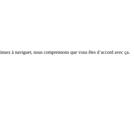
ntinuez à naviguer, nous comprennons que vous êtes d’accord avec ça.