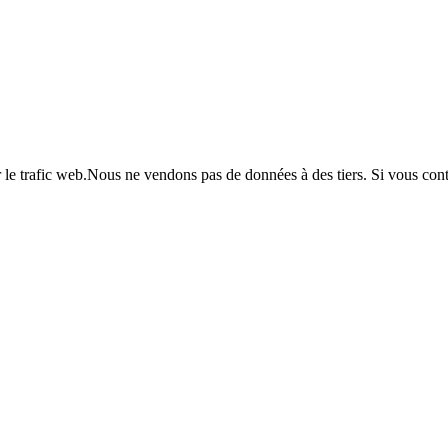
er le trafic web.Nous ne vendons pas de données à des tiers. Si vous co