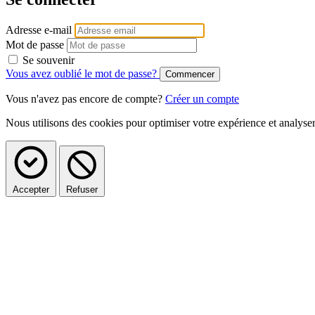
Adresse e-mail
Mot de passe
Se souvenir
Vous avez oublié le mot de passe?
Vous n'avez pas encore de compte?
Créer un compte
Nous utilisons des cookies pour optimiser votre expérience et analys
Accepter
Refuser